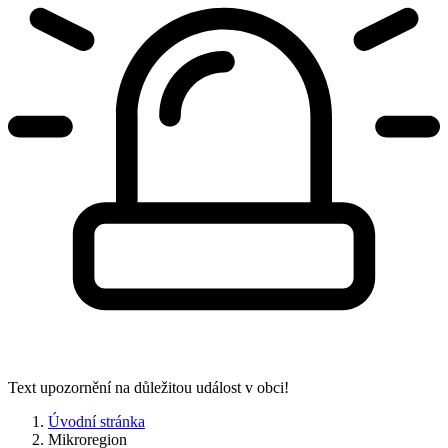
Text upozornění na důležitou událost v obci!
Úvodní stránka
Mikroregion