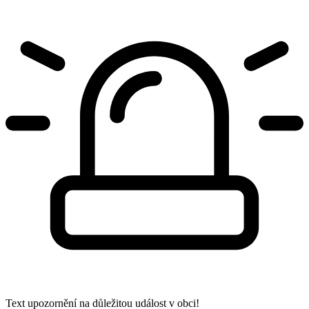
Text upozornění na důležitou událost v obci!